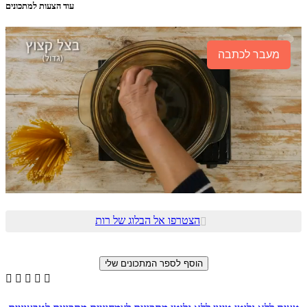
עוד הצעות למתכונים
מעבר לכתבה
הצטרפו אל הבלוג של רות





