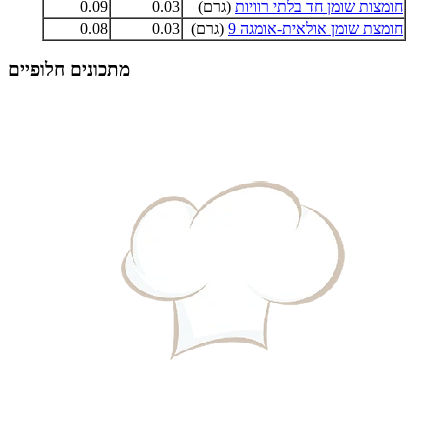
חומצות שומן חד בלתי רוויות
(גרם)
0.03
0.09
חומצת שומן אולאית-אומגה 9
(גרם)
0.03
0.08
מתכונים חלופיים