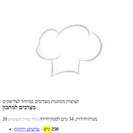
קציצות מטוגנות מעדשים במיוחד לצליאקים
מצרכים למתכון
20 מנות/יחידות, 34 גרם למנה\יחידה
(תלוי בגודל הקציצות)
250
גרם
-
עדשים ירוקות