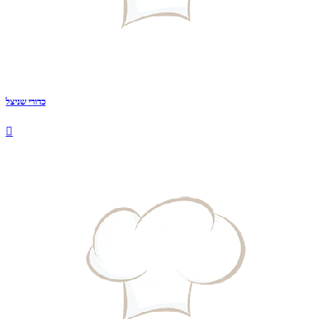
כדורי שניצל
