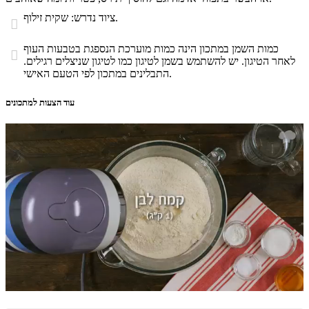
ציוד נדרש: שקית זילוף.

כמות השמן במתכון הינה כמות מוערכת הנספגת בטבעות העוף

לאחר הטיגון. יש להשתמש בשמן לטיגון כמו לטיגון שניצלים רגילים.
התבלינים במתכון לפי הטעם האישי.
עוד הצעות למתכונים