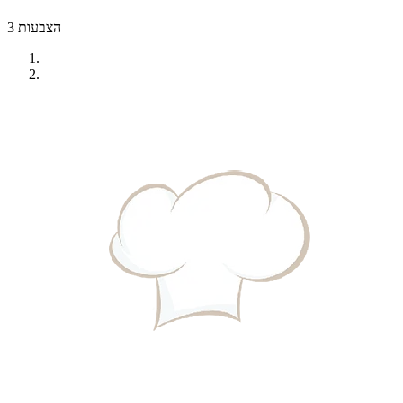
3 הצבעות