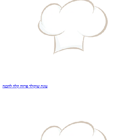
עוגת שוקולד פרווה קלה להכנה