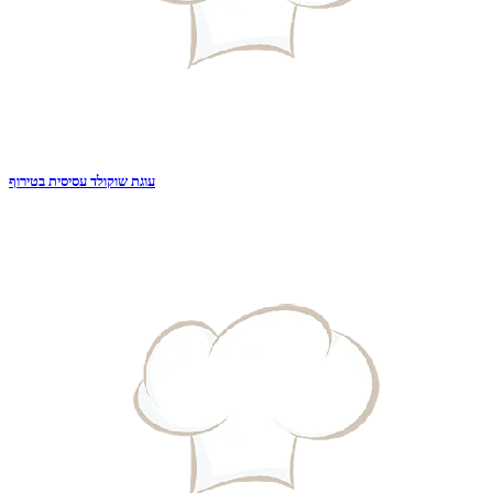
עוגת שוקולד עסיסית בטירוף