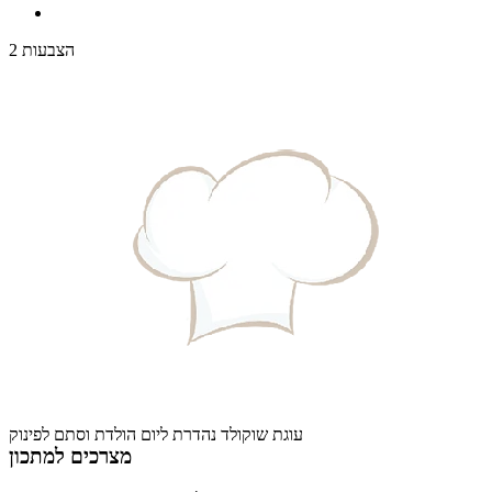
2 הצבעות
עוגת שוקולד נהדרת ליום הולדת וסתם לפינוק
מצרכים למתכון