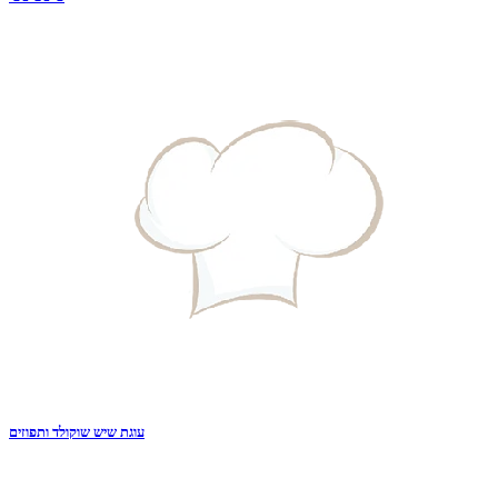
עוגת שיש שוקולד ותפוזים