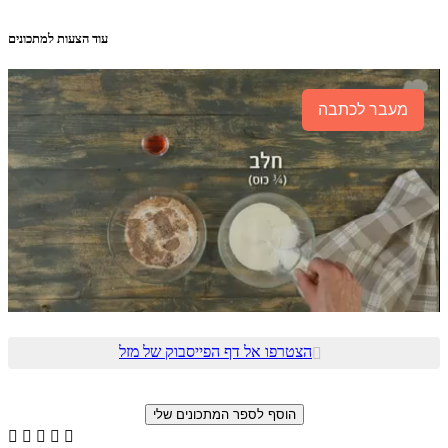
עוד הצעות למתכונים
מעבר לכתבה
הצטרפו אל דף הפייסבוק של מזל





