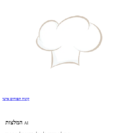
קינוח תפוחים אישי
המלצות
AI