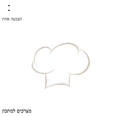
הצבעה אחת
מצרכים למתכון