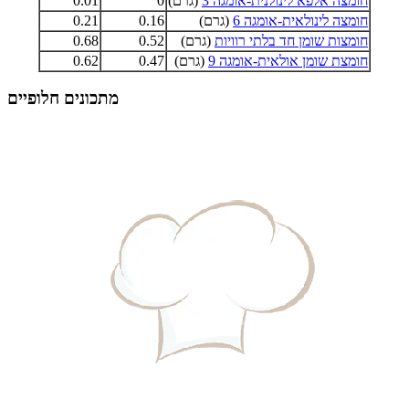
חומצה אלפא לינולנית-אומגה 3
(גרם)
0
0.01
חומצה לינולאית-אומגה 6
(גרם)
0.16
0.21
חומצות שומן חד בלתי רוויות
(גרם)
0.52
0.68
חומצת שומן אולאית-אומגה 9
(גרם)
0.47
0.62
מתכונים חלופיים