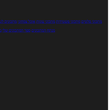
מתכוני סלטים
מתכוני פשטידות
מתכוני עוגות
אוכל צמחוני
מתכונים לטב
מנתח המתכונים
ספר המתכונים שלי
מ