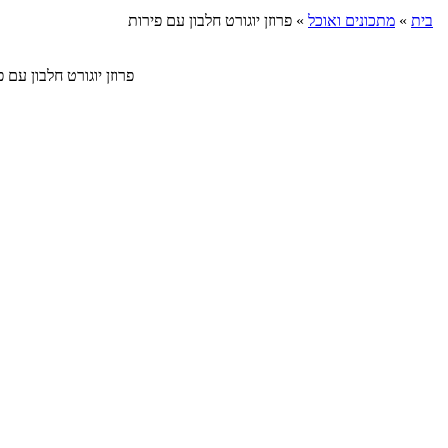
בית
»
מתכונים ואוכל
»
פרוזן יוגורט חלבון עם פירות
פרוזן יוגורט חלבון עם פירות לבחירה ובתוס