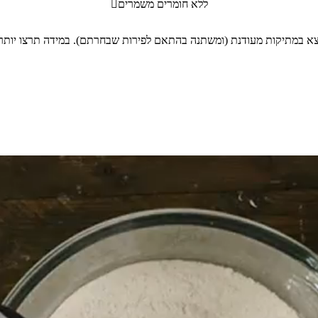
ללא חומרים משמרים
