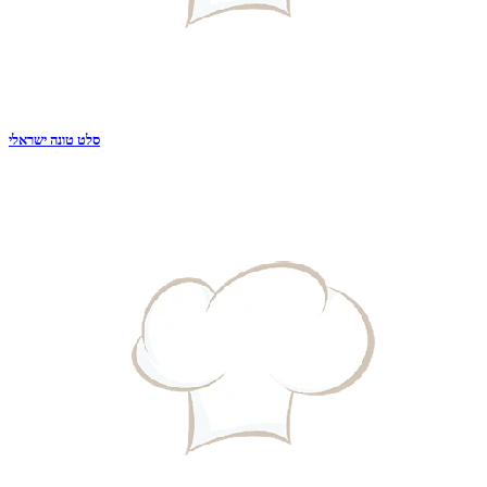
סלט טונה ישראלי