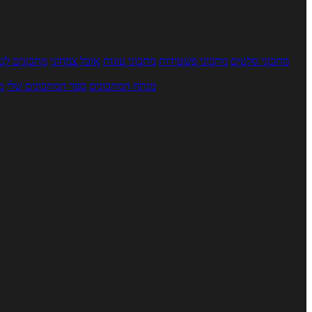
מתכוני סלטים
מתכוני פשטידות
מתכוני עוגות
אוכל צמחוני
מתכונים לטב
מנתח המתכונים
ספר המתכונים שלי
מ