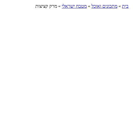
בית
»
מתכונים ואוכל
»
מטבח ישראלי
»
מרק קציצות