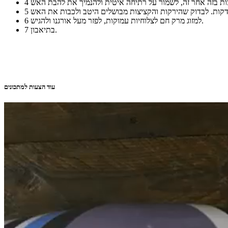
4
5
למזוג מרק חם לצלוחיות עמוקות, לפזר מעל אורגנו ולהגיש.
6
בתיאבון.
7
עוד הצעות למתכונים