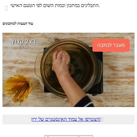
התבלינים במתכון וכמות השום לפי הטעם האישי.

עוד הצעות למתכונים
מעבר לכתבה
הצטרפו אל עמוד האינסטגרם של ירון!
