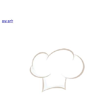
לחם שום