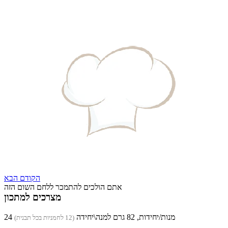
הקודם
הבא
אתם הולכים להתמכר ללחם השום הזה
מצרכים למתכון
24 מנות/יחידות, 82 גרם למנה\יחידה
(12 לחמניות בכל תבנית)