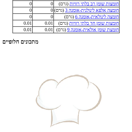
חומצות שומן רב בלתי רוויות
(גרם)
0
0
חומצה אלפא לינולנית-אומגה 3
(גרם)
0
0
חומצה לינולאית-אומגה 6
(גרם)
0
0
חומצות שומן חד בלתי רוויות
(גרם)
0.01
0.01
חומצת שומן אולאית-אומגה 9
(גרם)
0.01
0.01
מתכונים חלופיים