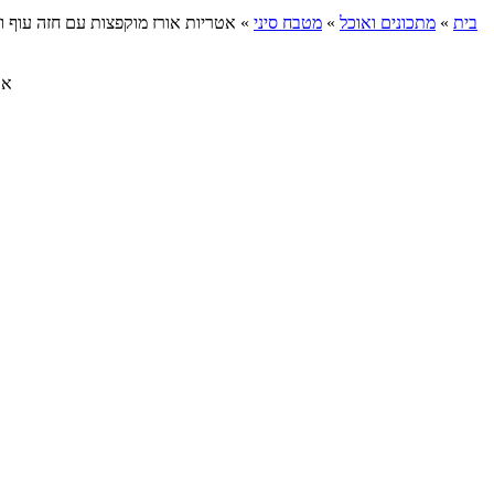
בית
»
מתכונים ואוכל
»
מטבח סיני
»
אטריות אורז מוקפצות עם חזה עוף ו
אטר