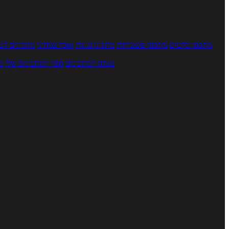
מתכוני סלטים
מתכוני פשטידות
מתכוני עוגות
אוכל צמחוני
מתכונים לטב
מנתח המתכונים
ספר המתכונים שלי
מ