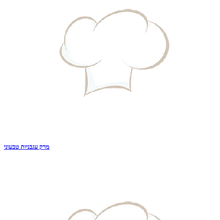
מרק עגבניות טבעוני