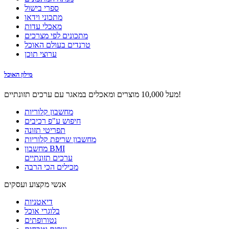
ספרי בישול
מתכוני וידאו
מאכלי עדות
מתכונים לפי מצרכים
טרנדים בעולם האוכל
ערוצי תוכן
מילון האוכל
מעל 10,000 מוצרים ומאכלים במאגר עם ערכים תזונתיים!
מחשבון קלוריות
חיפוש ע"פ רכיבים
תפריטי תזונה
מחשבון שריפת קלוריות
מחשבון BMI
ערכים תזונתיים
מכילים הכי הרבה
אנשי מקצוע ועסקים
דיאטניות
בלוגרי אוכל
נטורופתים