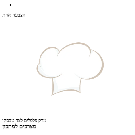
הצבעה אחת
מרק פלפלים לצד טבסקו
מצרכים למתכון