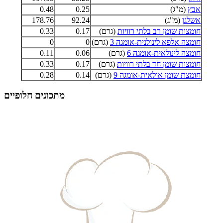
אבץ
(מ"ג)
0.25
0.48
אשלגן
(מ"ג)
92.24
178.76
חומצות שומן רב בלתי רוויות
(גרם)
0.17
0.33
חומצה אלפא לינולנית-אומגה 3
(גרם)
0
0
חומצה לינולאית-אומגה 6
(גרם)
0.06
0.11
חומצות שומן חד בלתי רוויות
(גרם)
0.17
0.33
חומצת שומן אולאית-אומגה 9
(גרם)
0.14
0.28
מתכונים חלופיים