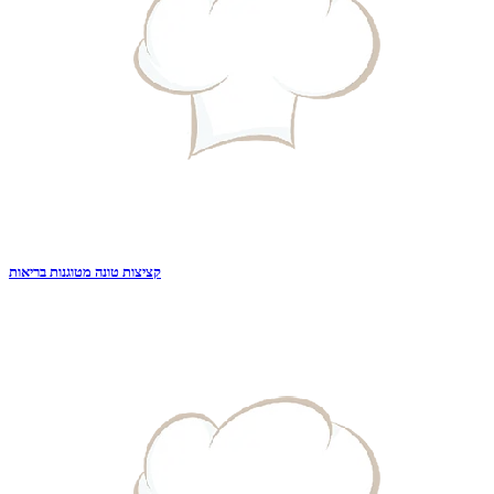
קציצות טונה מטוגנות בריאות