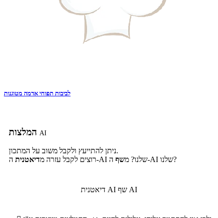
לביבות תפוחי אדמה מטוגנות
המלצות
AI
ניתן להתייעץ ולקבל משוב על המתכון.
ה-AI שלנו?
ה-AI שלנו? מ
שף
רוצים לקבל עזרה מ
דיאטנית
שף AI
דיאטנית AI