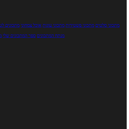
מתכוני סלטים
מתכוני פשטידות
מתכוני עוגות
אוכל צמחוני
מתכונים לטב
מנתח המתכונים
ספר המתכונים שלי
מ