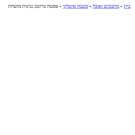
בית
»
מתכונים ואוכל
»
מטבח איטלקי
»
פסטה ברוטב גבינות מושחת