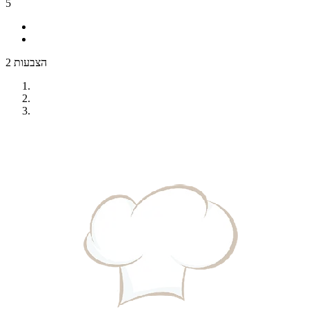
5
2 הצבעות