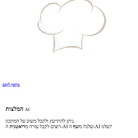
מתכון לקבב
המלצות
AI
ניתן להתייעץ ולקבל משוב על המתכון.
ה-AI שלנו?
ה-AI שלנו? מ
שף
רוצים לקבל עזרה מ
דיאטנית