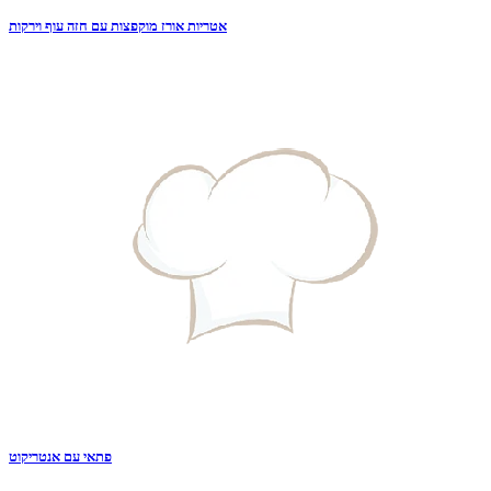
אטריות אורז מוקפצות עם חזה עוף וירקות
פתאי עם אנטריקוט