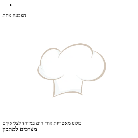
הצבעה אחת
בולונז מאטריות אורז חום במיוחד לצליאקים
מצרכים למתכון