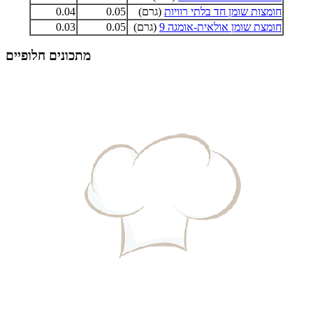
חומצות שומן חד בלתי רוויות
(גרם)
0.05
0.04
חומצת שומן אולאית-אומגה 9
(גרם)
0.05
0.03
מתכונים חלופיים