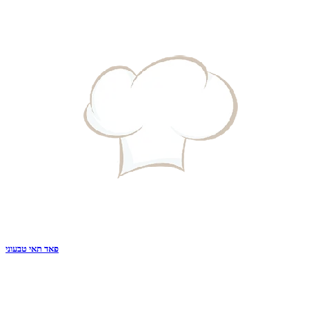
פאד תאי טבעוני