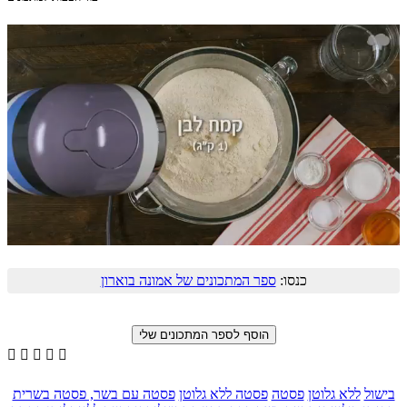
כנסו:
ספר המתכונים של אמונה בוארון





בישול
ללא גלוטן
פסטה
פסטה ללא גלוטן
פסטה עם בשר, פסטה בשרית