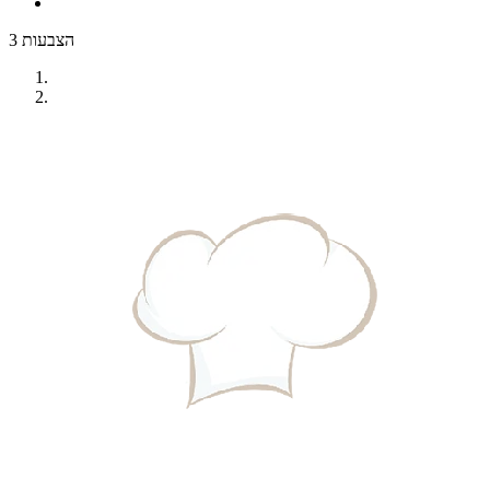
3 הצבעות