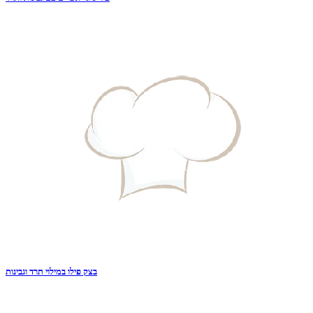
בצק פילו במילוי תרד וגבינות