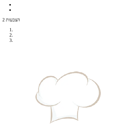
2 הצבעות