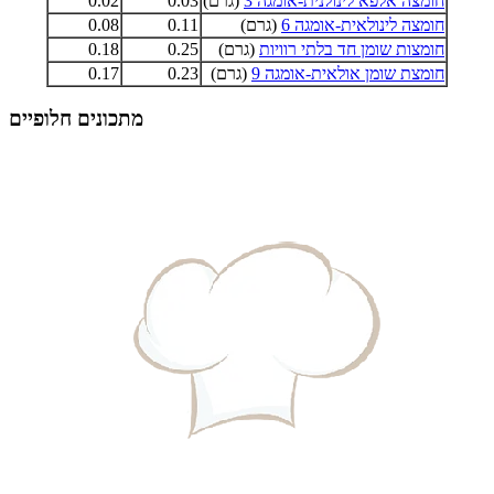
חומצה אלפא לינולנית-אומגה 3
(גרם)
0.03
0.02
חומצה לינולאית-אומגה 6
(גרם)
0.11
0.08
חומצות שומן חד בלתי רוויות
(גרם)
0.25
0.18
חומצת שומן אולאית-אומגה 9
(גרם)
0.23
0.17
מתכונים חלופיים