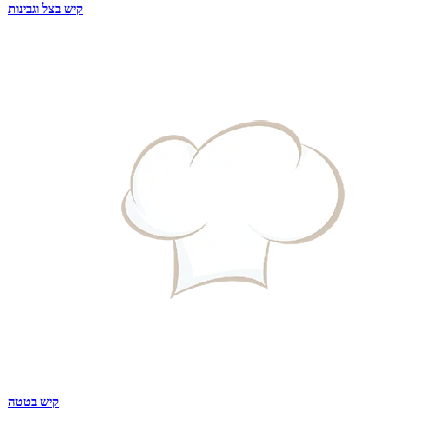
קיש בצל וגבינות
קיש בטטה