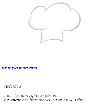
פרוסות קישואים בשמן זית ושום
המלצות
AI
ניתן להתייעץ ולקבל משוב על המתכון.
ה-AI שלנו?
ה-AI שלנו? מ
שף
רוצים לקבל עזרה מ
דיאטנית