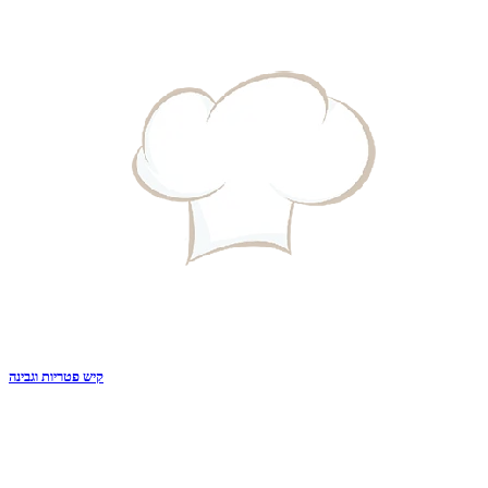
קיש פטריות וגבינה