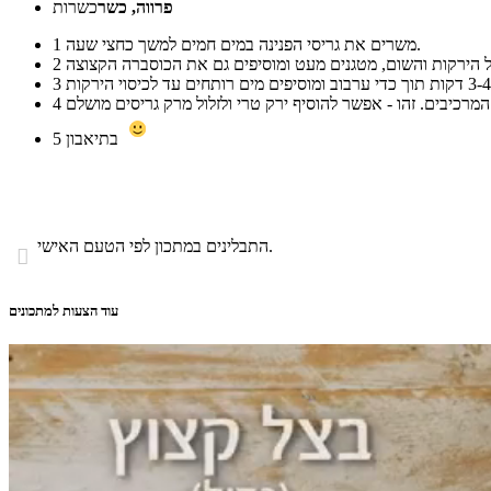
פרווה, כשר
כשרות
משרים את גריסי הפנינה במים חמים למשך כחצי שעה.
1
2
3
4
בתיאבון
5
התבלינים במתכון לפי הטעם האישי.

עוד הצעות למתכונים