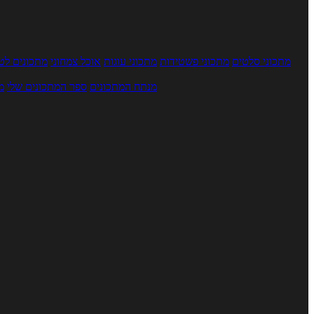
מתכוני סלטים
מתכוני פשטידות
מתכוני עוגות
אוכל צמחוני
מתכונים לטב
מנתח המתכונים
ספר המתכונים שלי
מ