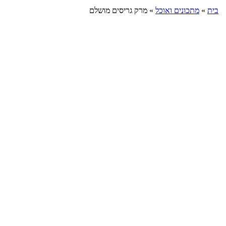
בית
»
מתכונים ואוכל
»
מרק גריסים מושלם