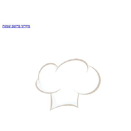
מקרוני ברוטב שמנת