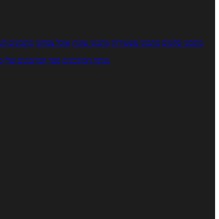
מתכוני סלטים
מתכוני פשטידות
מתכוני עוגות
אוכל צמחוני
מתכונים לטב
מנתח המתכונים
ספר המתכונים שלי
מ