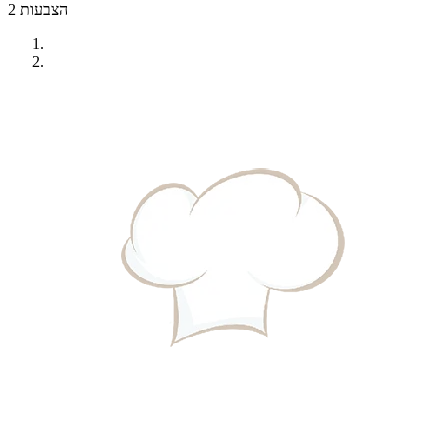
2 הצבעות