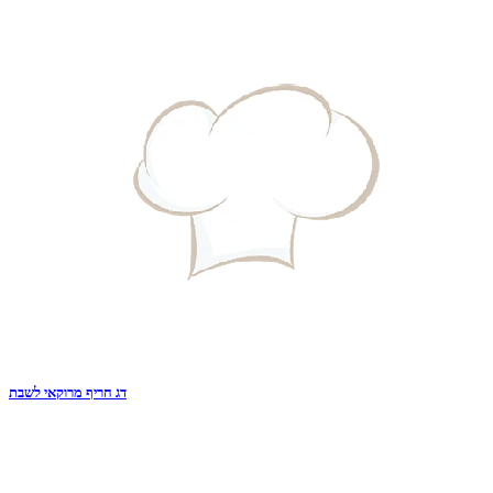
דג חריף מרוקאי לשבת