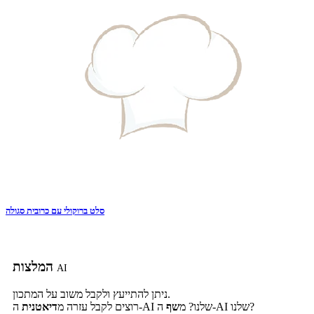
סלט ברוקולי עם כרובית סגולה
המלצות
AI
ניתן להתייעץ ולקבל משוב על המתכון.
ה-AI שלנו?
ה-AI שלנו? מ
שף
רוצים לקבל עזרה מ
דיאטנית