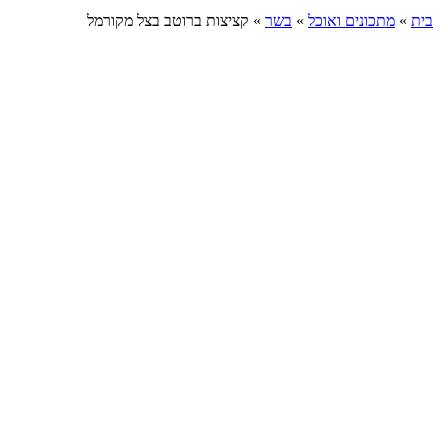
בית
»
מתכונים ואוכל
»
בשר
»
קציצות ברוטב בצל מקורמל