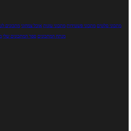
מתכוני סלטים
מתכוני פשטידות
מתכוני עוגות
אוכל צמחוני
מתכונים לטב
מנתח המתכונים
ספר המתכונים שלי
מ