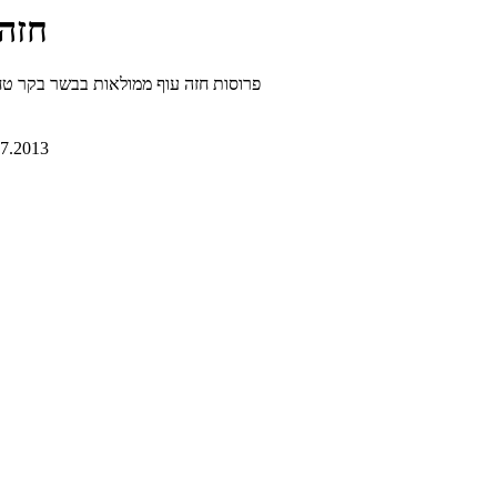
חזה 
פרוסות חזה עוף ממולאות בבשר בקר טחון וברוטב עגבניות שרי מי
07.2013