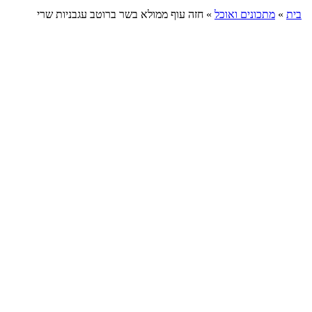
בית
»
מתכונים ואוכל
»
חזה עוף ממולא בשר ברוטב עגבניות שרי