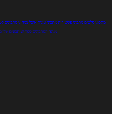
מתכוני סלטים
מתכוני פשטידות
מתכוני עוגות
אוכל צמחוני
מתכונים לטב
מנתח המתכונים
ספר המתכונים שלי
מ