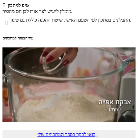
טיפ למתכון

מומלץ להגיש לצד אורז לבן חם מהסיר.
התבלינים במתכון לפי הטעם האישי. שיטת ההכנה כוללת גם טיגון.

עוד הצעות למתכונים
בואו לבקר בספר המתכונים שלי
