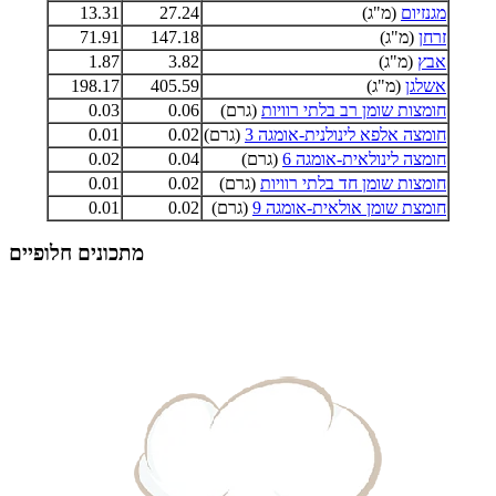
מגנזיום
(מ"ג)
27.24
13.31
זרחן
(מ"ג)
147.18
71.91
אבץ
(מ"ג)
3.82
1.87
אשלגן
(מ"ג)
405.59
198.17
חומצות שומן רב בלתי רוויות
(גרם)
0.06
0.03
חומצה אלפא לינולנית-אומגה 3
(גרם)
0.02
0.01
חומצה לינולאית-אומגה 6
(גרם)
0.04
0.02
חומצות שומן חד בלתי רוויות
(גרם)
0.02
0.01
חומצת שומן אולאית-אומגה 9
(גרם)
0.02
0.01
מתכונים חלופיים