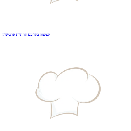
קציצות בקר עם תחתיות ארטישוק