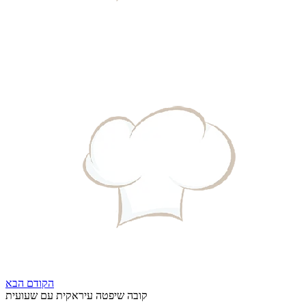
הקודם
הבא
קובה שיפטה עיראקית עם שעועית