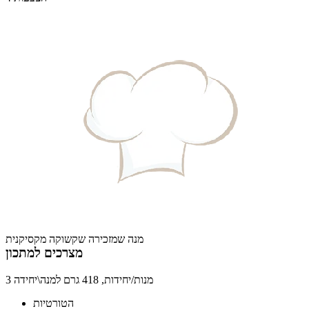
מנה שמזכירה שקשוקה מקסיקנית
מצרכים למתכון
3 מנות/יחידות, 418 גרם למנה\יחידה
הטורטיות