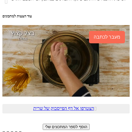

עוד הצעות למתכונים
מעבר לכתבה
הצטרפו אל דף הפייסבוק של שרית
