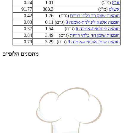
אבץ
(מ"ג)
1.01
0.24
אשלגן
(מ"ג)
383.3
91.77
חומצות שומן רב בלתי רוויות
(גרם)
1.76
0.42
חומצה אלפא לינולנית-אומגה 3
(גרם)
0.11
0.03
חומצה לינולאית-אומגה 6
(גרם)
1.54
0.37
חומצות שומן חד בלתי רוויות
(גרם)
3.49
0.84
חומצת שומן אולאית-אומגה 9
(גרם)
3.29
0.79
מתכונים חלופיים