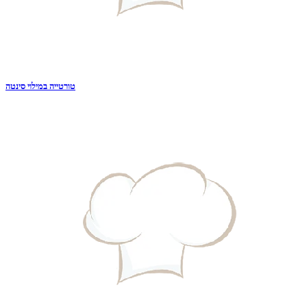
טורטייה במילוי סינטה