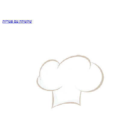
שקשוקה עם פטריות