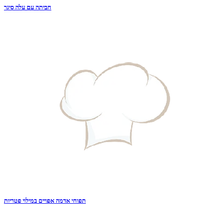
חביתה עם עלה סיגר
תפוחי אדמה אפויים במילוי פטריות