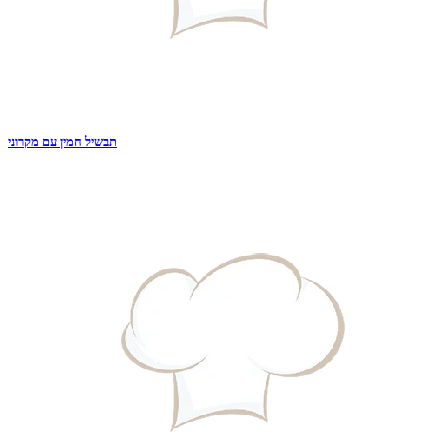
תבשיל חמין עם מקרוני