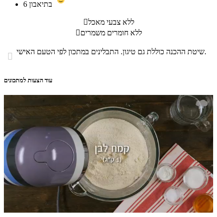
בתיאבון
6
ללא צבעי מאכל

ללא חומרים משמרים

שיטת ההכנה כוללת גם טיגון. התבלינים במתכון לפי הטעם האישי.

עוד הצעות למתכונים