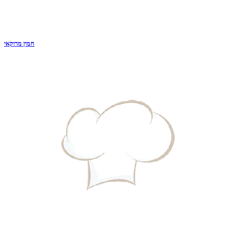
חמין מרוקאי