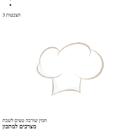
3 הצבעות
חמין שורבה טעים לשבת
מצרכים למתכון