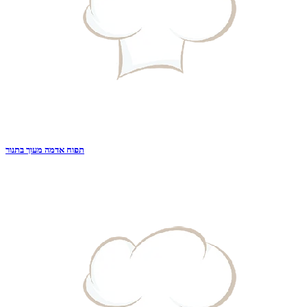
תפוח אדמה מעוך בתנור