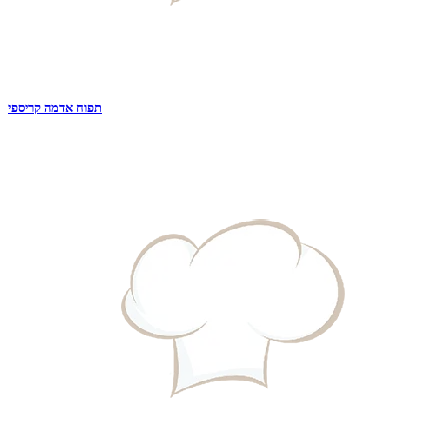
תפוח אדמה קריספי