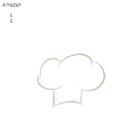
4 הצבעות