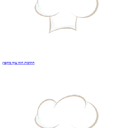
חתיכות חזה עוף מוקפץ