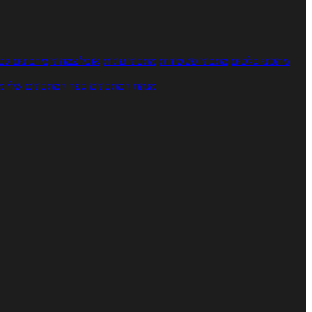
מתכוני סלטים
מתכוני פשטידות
מתכוני עוגות
אוכל צמחוני
מתכונים לטב
מנתח המתכונים
ספר המתכונים שלי
מ