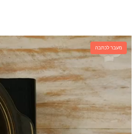
מעבר לכתבה