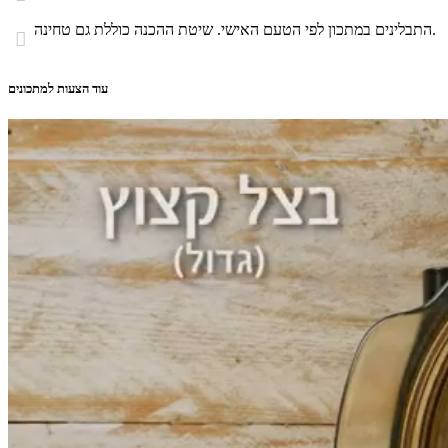
התבלינים במתכון לפי הטעם האישי. שיטת ההכנה כוללת גם טחינה.

עוד הצעות למתכונים