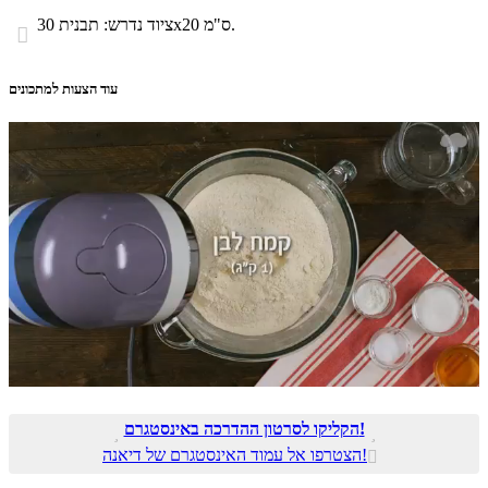
ציוד נדרש: תבנית 30x20 ס"מ.

עוד הצעות למתכונים
הקליקו לסרטון ההדרכה באינסטגרם!


הצטרפו אל עמוד האינסטגרם של דיאנה!
