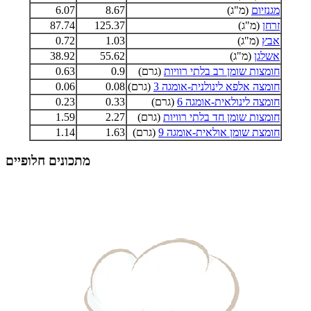
מגנזיום
(מ"ג)
8.67
6.07
זרחן
(מ"ג)
125.37
87.74
אבץ
(מ"ג)
1.03
0.72
אשלגן
(מ"ג)
55.62
38.92
חומצות שומן רב בלתי רוויות
(גרם)
0.9
0.63
חומצה אלפא לינולנית-אומגה 3
(גרם)
0.08
0.06
חומצה לינולאית-אומגה 6
(גרם)
0.33
0.23
חומצות שומן חד בלתי רוויות
(גרם)
2.27
1.59
חומצת שומן אולאית-אומגה 9
(גרם)
1.63
1.14
מתכונים חלופיים