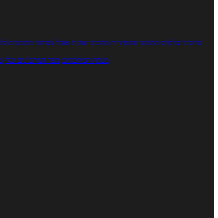
מתכוני סלטים
מתכוני פשטידות
מתכוני עוגות
אוכל צמחוני
מתכונים לטב
מנתח המתכונים
ספר המתכונים שלי
מ