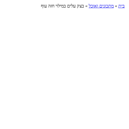
בית
»
מתכונים ואוכל
»
בצק עלים במילוי חזה עוף