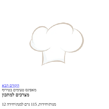
הקודם
הבא
מאפינס טעימים בטירוף
מצרכים למתכון
12 מנות/יחידות, 115 גרם למנה\יחידה