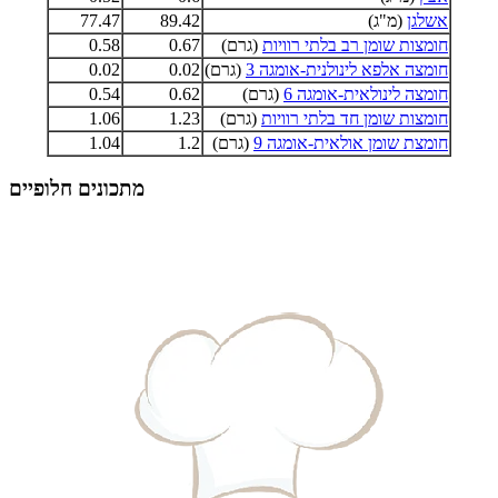
אשלגן
(מ"ג)
89.42
77.47
חומצות שומן רב בלתי רוויות
(גרם)
0.67
0.58
חומצה אלפא לינולנית-אומגה 3
(גרם)
0.02
0.02
חומצה לינולאית-אומגה 6
(גרם)
0.62
0.54
חומצות שומן חד בלתי רוויות
(גרם)
1.23
1.06
חומצת שומן אולאית-אומגה 9
(גרם)
1.2
1.04
מתכונים חלופיים