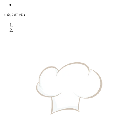
הצבעה אחת