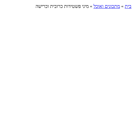
בית
»
מתכונים ואוכל
»
מיני פשטידות כרובית וכרישה