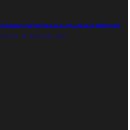
מתכוני סלטים
מתכוני פשטידות
מתכוני עוגות
אוכל צמחוני
מתכונים לטב
מנתח המתכונים
ספר המתכונים שלי
מ