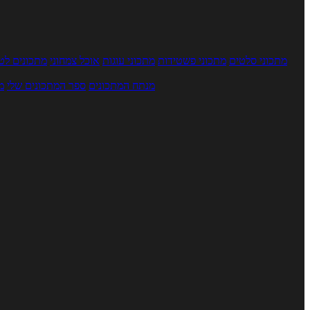
מתכוני סלטים
מתכוני פשטידות
מתכוני עוגות
אוכל צמחוני
מתכונים לטב
מנתח המתכונים
ספר המתכונים שלי
מ