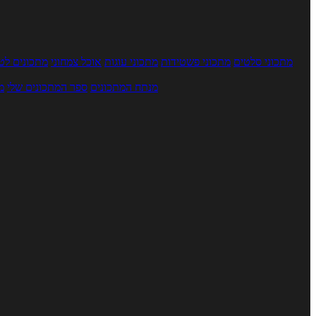
מתכוני סלטים
מתכוני פשטידות
מתכוני עוגות
אוכל צמחוני
מתכונים לטב
מנתח המתכונים
ספר המתכונים שלי
מ