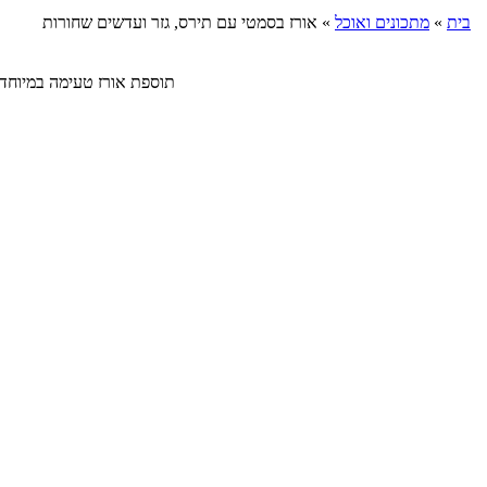
בית
»
מתכונים ואוכל
»
אורז בסמטי עם תירס, גזר ועדשים שחורות
תוספת אורז טעימה במיוחד מאורז בסמ