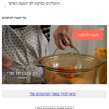
התבלינים במתכון לפי הטעם האישי.

עוד הצעות למתכונים
מעבר לכתבה
בואו לבקר בספר המתכונים שלי
