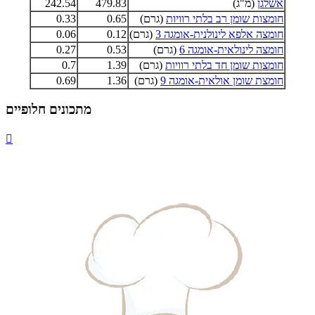
אשלגן
(מ"ג)
479.83
242.54
חומצות שומן רב בלתי רוויות
(גרם)
0.65
0.33
חומצה אלפא לינולנית-אומגה 3
(גרם)
0.12
0.06
חומצה לינולאית-אומגה 6
(גרם)
0.53
0.27
חומצות שומן חד בלתי רוויות
(גרם)
1.39
0.7
חומצת שומן אולאית-אומגה 9
(גרם)
1.36
0.69
מתכונים חלופיים
