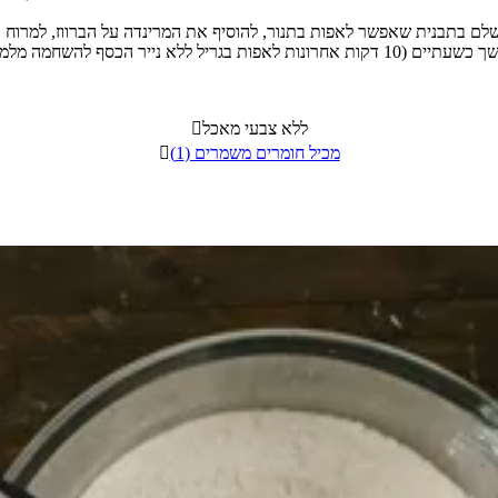
ללא צבעי מאכל

מכיל חומרים משמרים (1)
