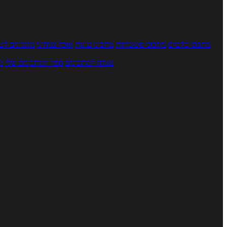
מתכוני סלטים
מתכוני פשטידות
מתכוני עוגות
אוכל צמחוני
מתכונים לטב
מנתח המתכונים
ספר המתכונים שלי
מ