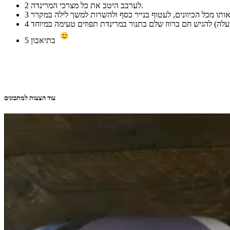
לערבב היטב את כל מצרכי המרינדה.
2
3
4
בתיאבון
5
עוד הצעות למתכונים