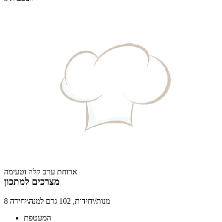
ארוחת ערב קלה וטעימה
מצרכים למתכון
8 מנות/יחידות, 102 גרם למנה\יחידה
המעטפת