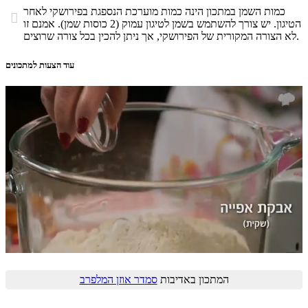
כמות השמן במתכון הינה כמות מוערכת הנספגת בפירושקי לאחר

הטיגון. יש צורך להשתמש בשמן לטיגון עמוק (2 כוסות שמן). אמנם זו
לא הצורה המקורית של הפירושקי, אך ניתן להכין בכל צורה שרוצים.
עוד הצעות למתכונים
המתכון באדיבות
סמדר אוזן המלפרב