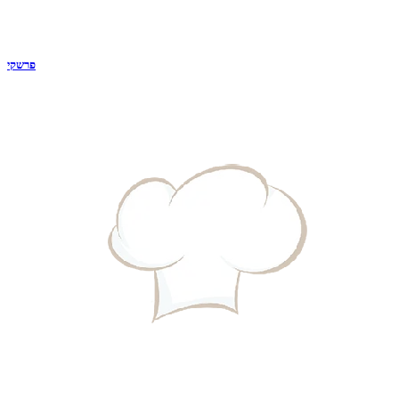
פרשקי