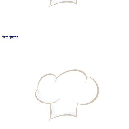
פרשקי בשר