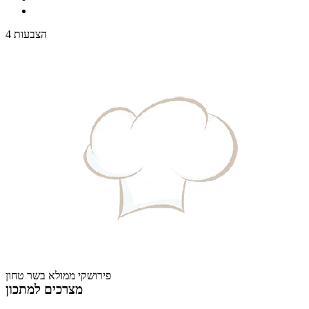
4 הצבעות
פירושקי ממולא בשר טחון
מצרכים למתכון