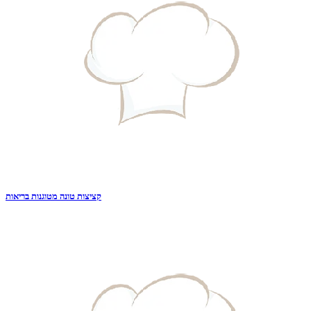
קציצות טונה מטוגנות בריאות