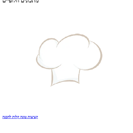
מתכונים חלופיים
קציצות טונה קלות להכנה