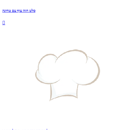
סלט חזה עוף עם טחינה
