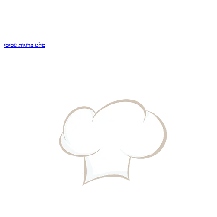
סלט פרגיות עסיסי