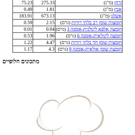
זרחן
(מ"ג)
275.33
75.23
אבץ
(מ"ג)
1.81
0.49
אשלגן
(מ"ג)
673.13
183.91
חומצות שומן רב בלתי רוויות
(גרם)
2.15
0.59
חומצה אלפא לינולנית-אומגה 3
(גרם)
0.04
0.01
חומצה לינולאית-אומגה 6
(גרם)
1.96
0.53
חומצות שומן חד בלתי רוויות
(גרם)
4.47
1.22
חומצת שומן אולאית-אומגה 9
(גרם)
4.3
1.17
מתכונים חלופיים