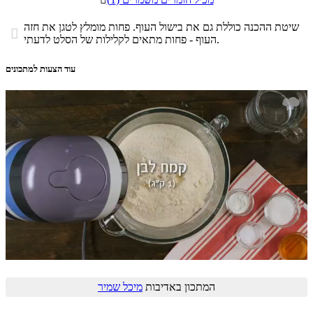
שיטת ההכנה כוללת גם את בישול העוף. פחות מומלץ לטגן את חזה

העוף - פחות מתאים לקלילות של הסלט לדעתי.
עוד הצעות למתכונים
המתכון באדיבות
מיכל שמיר