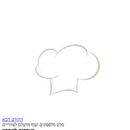
הקודם
הבא
סלט מלפפונים ועוף מושלם לצהריים