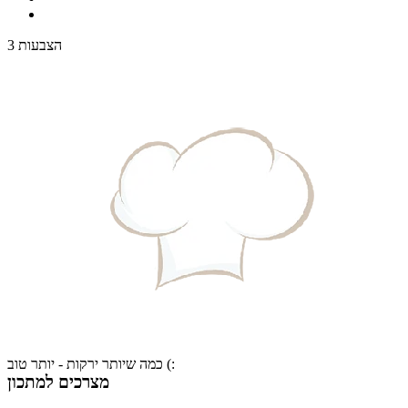
3 הצבעות
כמה שיותר ירקות - יותר טוב (:
מצרכים למתכון