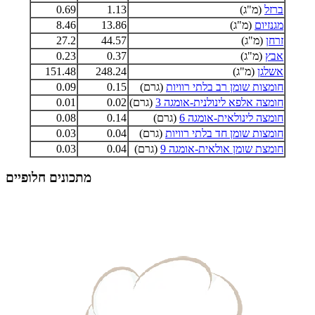
ברזל
(מ"ג)
1.13
0.69
מגנזיום
(מ"ג)
13.86
8.46
זרחן
(מ"ג)
44.57
27.2
אבץ
(מ"ג)
0.37
0.23
אשלגן
(מ"ג)
248.24
151.48
חומצות שומן רב בלתי רוויות
(גרם)
0.15
0.09
חומצה אלפא לינולנית-אומגה 3
(גרם)
0.02
0.01
חומצה לינולאית-אומגה 6
(גרם)
0.14
0.08
חומצות שומן חד בלתי רוויות
(גרם)
0.04
0.03
חומצת שומן אולאית-אומגה 9
(גרם)
0.04
0.03
מתכונים חלופיים