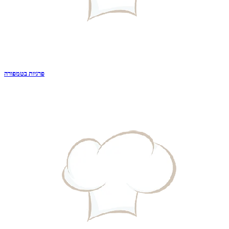
פרגיות בטמפורה