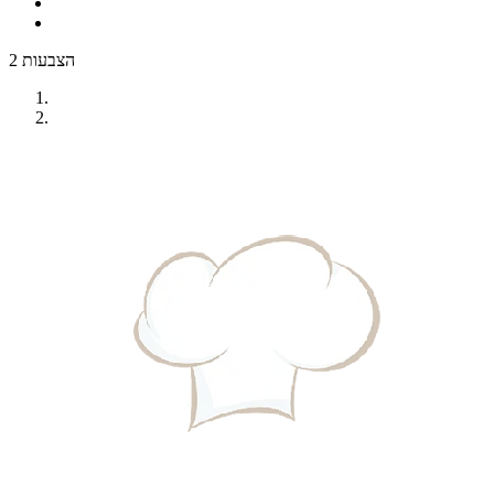
2 הצבעות