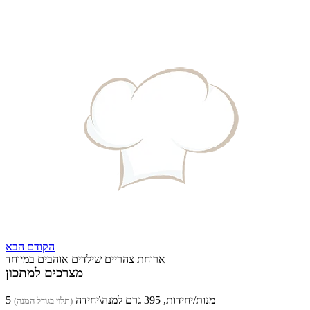
הקודם
הבא
ארוחת צהריים שילדים אוהבים במיוחד
מצרכים למתכון
5 מנות/יחידות, 395 גרם למנה\יחידה
(תלוי בגודל המנה)