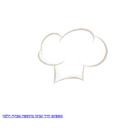
מאפינס תרד וגבינה בתוספת אבקת חלבון