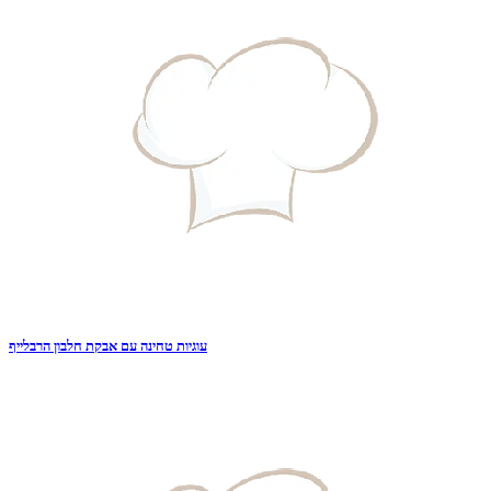
עוגיות טחינה עם אבקת חלבון הרבלייף