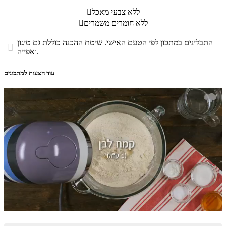
ללא צבעי מאכל

ללא חומרים משמרים

התבלינים במתכון לפי הטעם האישי. שיטת ההכנה כוללת גם טיגון

ואפייה.
עוד הצעות למתכונים