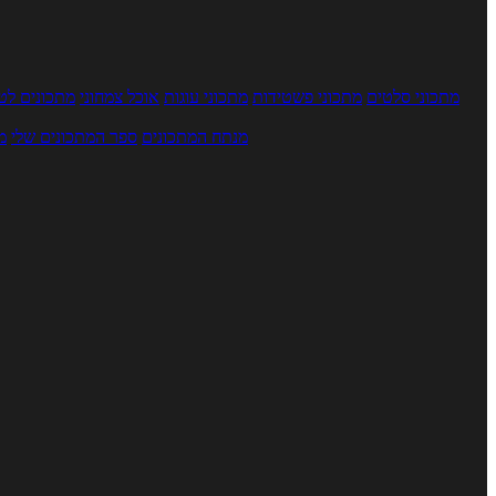
מתכוני סלטים
מתכוני פשטידות
מתכוני עוגות
אוכל צמחוני
מתכונים לטב
מנתח המתכונים
ספר המתכונים שלי
מ