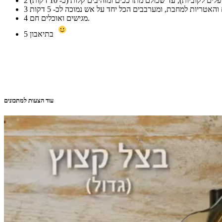
2
3
מגישים ואוכלים חם.
4
בתיאבון
5
עוד הצעות למתכונים