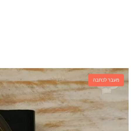
מעבר לכתבה