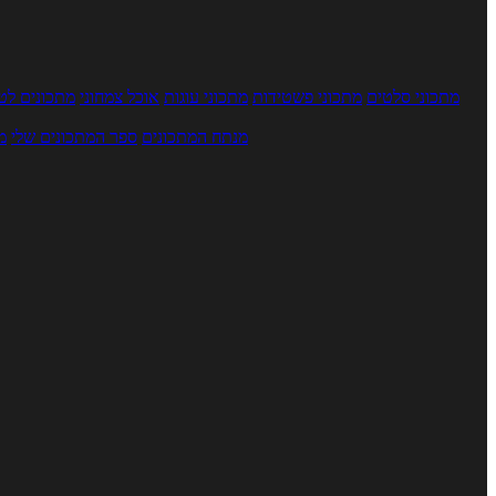
מתכוני סלטים
מתכוני פשטידות
מתכוני עוגות
אוכל צמחוני
מתכונים לטב
מנתח המתכונים
ספר המתכונים שלי
מ