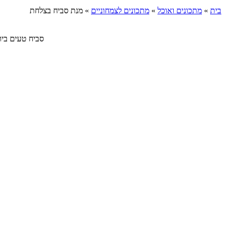
בית
»
מתכונים ואוכל
»
מתכונים לצמחוניים
»
מנת סביח בצלחת
סביח טעים ביותר שמ