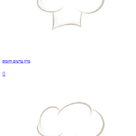
מרק עדשים וחומוס
